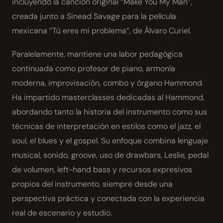
incluyendo la canción original “Make You My Man”,
creada junto a Sinead Savage para la película
mexicana “Tú eres mi problema”, de Álvaro Curiel.
Paralelamente, mantiene una labor pedagógica
continuada como profesor de piano, armonía
moderna, improvisación, combo y órgano Hammond.
Ha impartido masterclasses dedicadas al Hammond,
abordando tanto la historia del instrumento como sus
técnicas de interpretación en estilos como el jazz, el
soul, el blues y el gospel. Su enfoque combina lenguaje
musical, sonido, groove, uso de drawbars, Leslie, pedal
de volumen, left-hand bass y recursos expresivos
propios del instrumento, siempre desde una
perspectiva práctica y conectada con la experiencia
real de escenario y estudio.