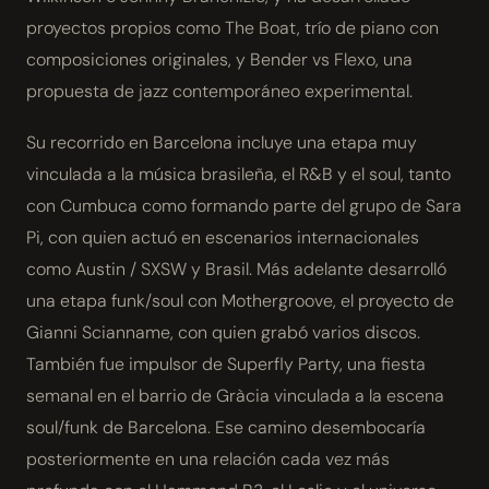
proyectos propios como The Boat, trío de piano con
composiciones originales, y Bender vs Flexo, una
propuesta de jazz contemporáneo experimental.
Su recorrido en Barcelona incluye una etapa muy
vinculada a la música brasileña, el R&B y el soul, tanto
con Cumbuca como formando parte del grupo de Sara
Pi, con quien actuó en escenarios internacionales
como Austin / SXSW y Brasil. Más adelante desarrolló
una etapa funk/soul con Mothergroove, el proyecto de
Gianni Scianname, con quien grabó varios discos.
También fue impulsor de Superfly Party, una fiesta
semanal en el barrio de Gràcia vinculada a la escena
soul/funk de Barcelona. Ese camino desembocaría
posteriormente en una relación cada vez más