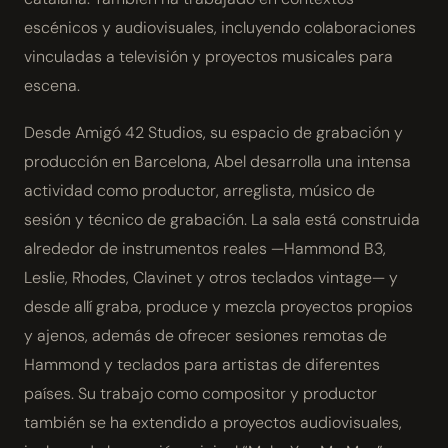
escénicos y audiovisuales, incluyendo colaboraciones
vinculadas a televisión y proyectos musicales para
escena.
Desde Amigó 42 Studios, su espacio de grabación y
producción en Barcelona, Abel desarrolla una intensa
actividad como productor, arreglista, músico de
sesión y técnico de grabación. La sala está construida
alrededor de instrumentos reales —Hammond B3,
Leslie, Rhodes, Clavinet y otros teclados vintage— y
desde allí graba, produce y mezcla proyectos propios
y ajenos, además de ofrecer sesiones remotas de
Hammond y teclados para artistas de diferentes
países. Su trabajo como compositor y productor
también se ha extendido a proyectos audiovisuales,