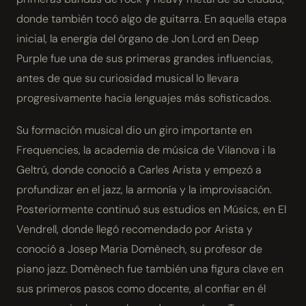
donde también tocó algo de guitarra. En aquella etapa
inicial, la energía del órgano de Jon Lord en Deep
Purple fue una de sus primeras grandes influencias,
antes de que su curiosidad musical lo llevara
progresivamente hacia lenguajes más sofisticados.
Su formación musical dio un giro importante en
Frequencies, la academia de música de Vilanova i la
Geltrú, donde conoció a Carles Arista y empezó a
profundizar en el jazz, la armonía y la improvisación.
Posteriormente continuó sus estudios en Músics, en El
Vendrell, donde llegó recomendado por Arista y
conoció a Josep Maria Domènech, su profesor de
piano jazz. Domènech fue también una figura clave en
sus primeros pasos como docente, al confiar en él