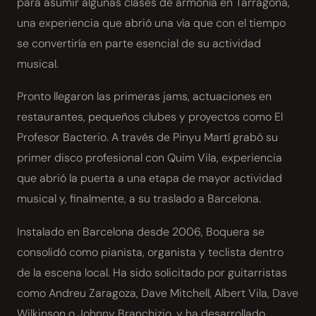
para asumir algunas clases de armonía en Tarragona,
una experiencia que abrió una vía que con el tiempo
se convertiría en parte esencial de su actividad
musical.
Pronto llegaron las primeras jams, actuaciones en
restaurantes, pequeños clubes y proyectos como El
Profesor Bacterio. A través de Pinyu Martí grabó su
primer disco profesional con Quim Vila, experiencia
que abrió la puerta a una etapa de mayor actividad
musical y, finalmente, a su traslado a Barcelona.
Instalado en Barcelona desde 2006, Boquera se
consolidó como pianista, organista y teclista dentro
de la escena local. Ha sido solicitado por guitarristas
como Andreu Zaragoza, Dave Mitchell, Albert Vila, Dave
Wilkinson o Johnny Branchizio, y ha desarrollado