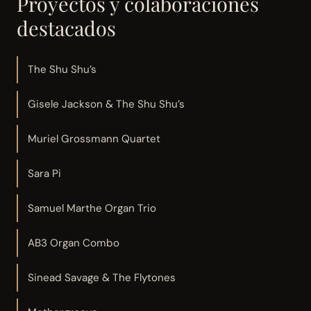
Proyectos y colaboraciones
destacados
The Shu Shu’s
Gisele Jackson & The Shu Shu’s
Muriel Grossmann Quartet
Sara Pi
Samuel Marthe Organ Trio
AB3 Organ Combo
Sinead Savage & The Flytones